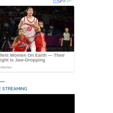
E STREAMING