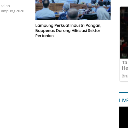
 calon
 Lampung 2026
Lampung Perkuat Industri Pangan,
Bappenas Dorong Hilirisasi Sektor
Pertanian
LIV