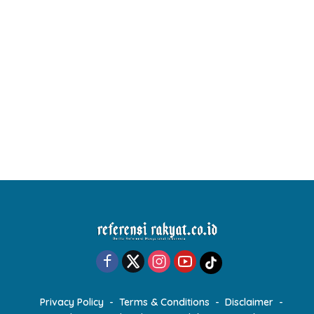
Privacy Policy
Terms & Conditions
Disclaimer