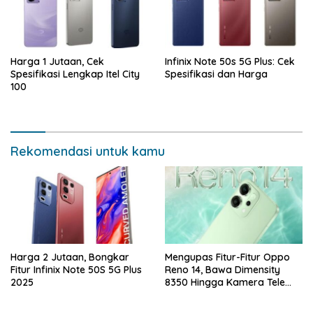
Harga 1 Jutaan, Cek
Infinix Note 50s 5G Plus: Cek
Spesifikasi Lengkap Itel City
Spesifikasi dan Harga
100
Rekomendasi untuk kamu
Harga 2 Jutaan, Bongkar
Mengupas Fitur-Fitur Oppo
Fitur Infinix Note 50S 5G Plus
Reno 14, Bawa Dimensity
2025
8350 Hingga Kamera Tele
50MP OIS