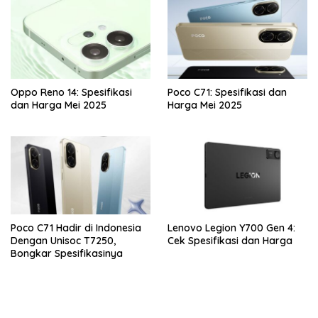
Oppo Reno 14: Spesifikasi
Poco C71: Spesifikasi dan
dan Harga Mei 2025
Harga Mei 2025
Poco C71 Hadir di Indonesia
Lenovo Legion Y700 Gen 4:
Dengan Unisoc T7250,
Cek Spesifikasi dan Harga
Bongkar Spesifikasinya