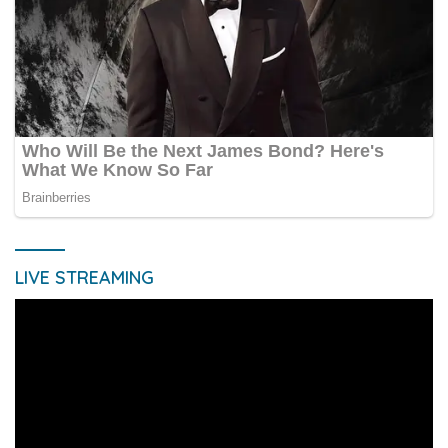
LIVE STREAMING