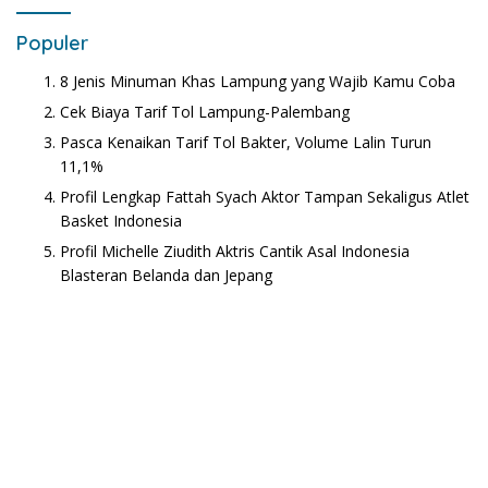
Populer
8 Jenis Minuman Khas Lampung yang Wajib Kamu Coba
Cek Biaya Tarif Tol Lampung-Palembang
Pasca Kenaikan Tarif Tol Bakter, Volume Lalin Turun
11,1%
Profil Lengkap Fattah Syach Aktor Tampan Sekaligus Atlet
Basket Indonesia
Profil Michelle Ziudith Aktris Cantik Asal Indonesia
Blasteran Belanda dan Jepang