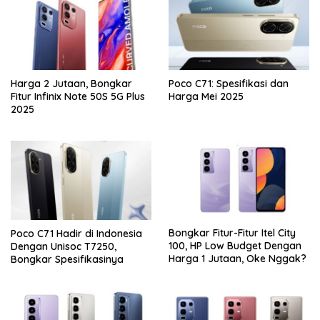
Harga 2 Jutaan, Bongkar
Poco C71: Spesifikasi dan
Fitur Infinix Note 50S 5G Plus
Harga Mei 2025
2025
Bongkar Fitur-Fitur Itel City
Poco C71 Hadir di Indonesia
100, HP Low Budget Dengan
Dengan Unisoc T7250,
Harga 1 Jutaan, Oke Nggak?
Bongkar Spesifikasinya