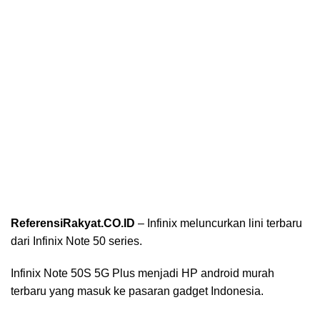
ReferensiRakyat.CO.ID
– Infinix meluncurkan lini terbaru
dari Infinix Note 50 series.
Infinix Note 50S 5G Plus menjadi HP android murah
terbaru yang masuk ke pasaran gadget Indonesia.