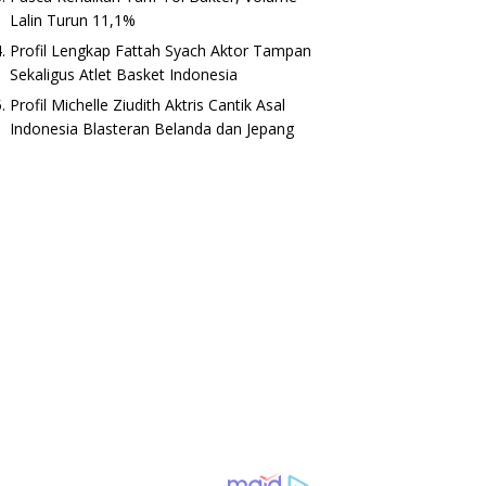
Lalin Turun 11,1%
Profil Lengkap Fattah Syach Aktor Tampan
Sekaligus Atlet Basket Indonesia
Profil Michelle Ziudith Aktris Cantik Asal
Indonesia Blasteran Belanda dan Jepang