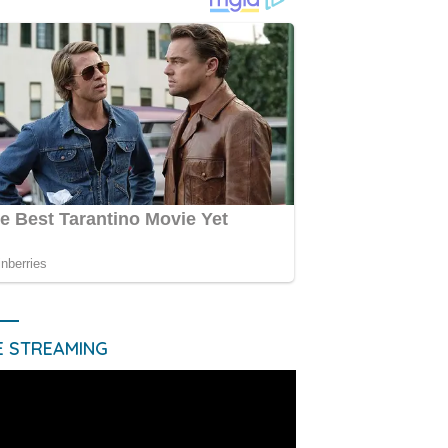
E STREAMING