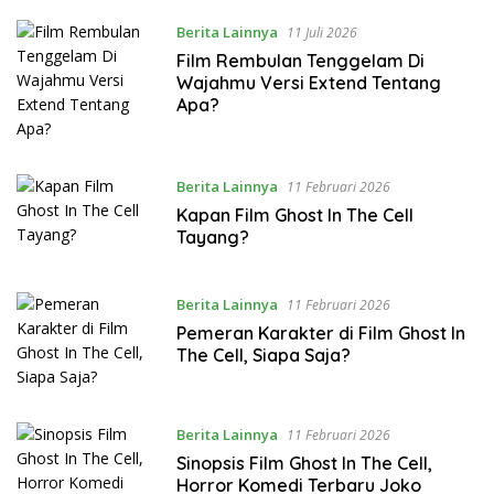
Berita Lainnya
11 Juli 2026
Film Rembulan Tenggelam Di
Wajahmu Versi Extend Tentang
Apa?
Berita Lainnya
11 Februari 2026
Kapan Film Ghost In The Cell
Tayang?
Berita Lainnya
11 Februari 2026
Pemeran Karakter di Film Ghost In
The Cell, Siapa Saja?
Berita Lainnya
11 Februari 2026
Sinopsis Film Ghost In The Cell,
Horror Komedi Terbaru Joko