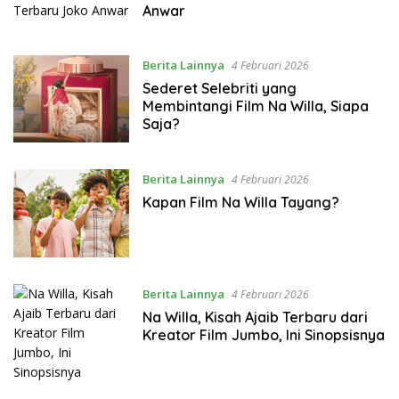
Anwar
Berita Lainnya
4 Februari 2026
Sederet Selebriti yang
Membintangi Film Na Willa, Siapa
Saja?
Berita Lainnya
4 Februari 2026
Kapan Film Na Willa Tayang?
Berita Lainnya
4 Februari 2026
Na Willa, Kisah Ajaib Terbaru dari
Kreator Film Jumbo, Ini Sinopsisnya