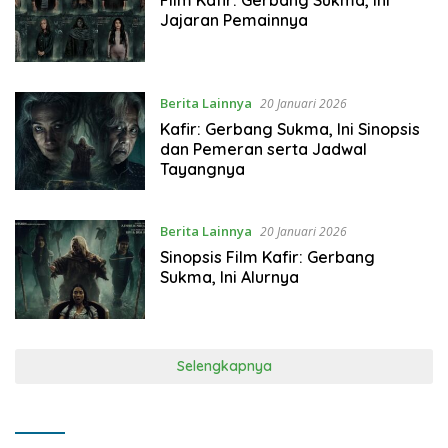
Film Kafir: Gerbang Sukma, Ini
Jajaran Pemainnya
Berita Lainnya
20 Januari 2026
Kafir: Gerbang Sukma, Ini Sinopsis
dan Pemeran serta Jadwal
Tayangnya
Berita Lainnya
20 Januari 2026
Sinopsis Film Kafir: Gerbang
Sukma, Ini Alurnya
Selengkapnya