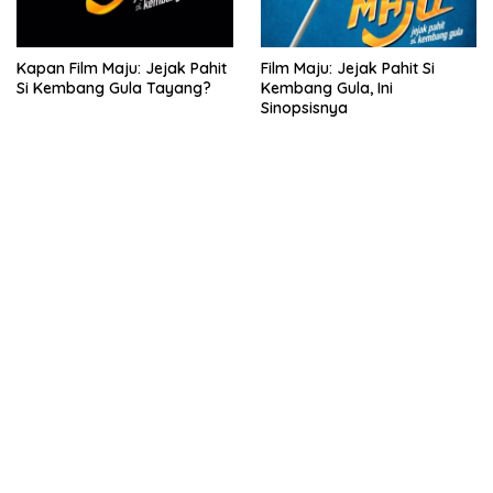
Kapan Film Maju: Jejak Pahit
Film Maju: Jejak Pahit Si
Si Kembang Gula Tayang?
Kembang Gula, Ini
Sinopsisnya