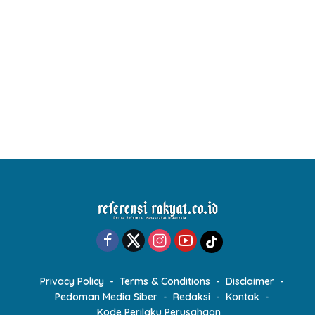
Privacy Policy
Terms & Conditions
Disclaimer
Pedoman Media Siber
Redaksi
Kontak
Kode Perilaku Perusahaan