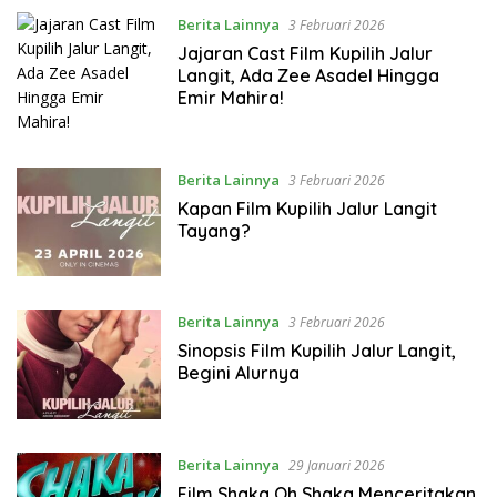
Berita Lainnya
3 Februari 2026
Jajaran Cast Film Kupilih Jalur
Langit, Ada Zee Asadel Hingga
Emir Mahira!
Berita Lainnya
3 Februari 2026
Kapan Film Kupilih Jalur Langit
Tayang?
Berita Lainnya
3 Februari 2026
Sinopsis Film Kupilih Jalur Langit,
Begini Alurnya
Berita Lainnya
29 Januari 2026
Film Shaka Oh Shaka Menceritakan