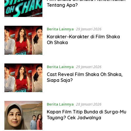
Tentang Apa?
Berita Lainnya
29 Januari 2026
Karakter-Karakter di Film Shaka
Oh Shaka
Berita Lainnya
29 Januari 2026
Cast Reveal Film Shaka Oh Shaka,
Siapa Saja?
Berita Lainnya
28 Januari 2026
Kapan Film Titip Bunda di Surga-Mu
Tayang? Cek Jadwalnya