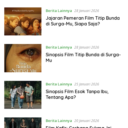
Berita Lainnya
28 Januari 2026
Jajaran Pemeran Film Titip Bunda
di Surga-Mu, Siapa Saja?
Berita Lainnya
28 Januari 2026
Sinopsis Film Titip Bunda di Surga-
Mu
Berita Lainnya
25 Januari 2026
Sinopsis Film Esok Tanpa Ibu,
Tentang Apa?
Berita Lainnya
20 Januari 2026