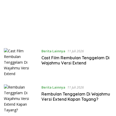
Berita Lainnya
11 Juli 2026
Cast Film Rembulan Tenggelam Di
Wajahmu Versi Extend
Berita Lainnya
11 Juli 2026
Rembulan Tenggelam Di Wajahmu
Versi Extend Kapan Tayang?