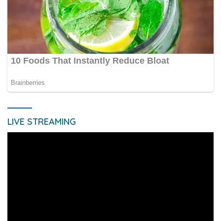
LIVE STREAMING