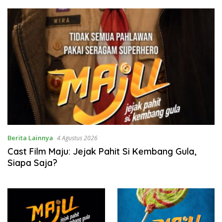
Berita Lainnya
4 Agustus 2026
Cast Film Maju: Jejak Pahit Si Kembang Gula,
Siapa Saja?