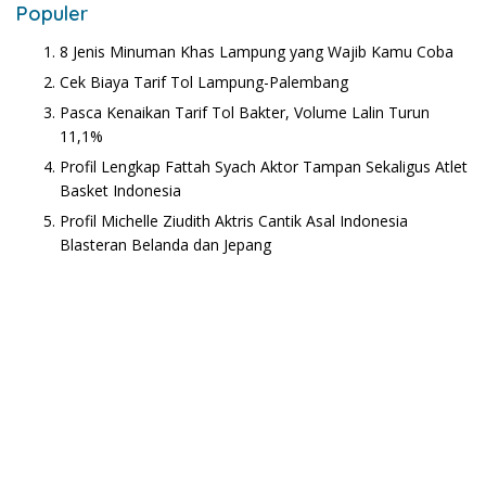
Populer
8 Jenis Minuman Khas Lampung yang Wajib Kamu Coba
Cek Biaya Tarif Tol Lampung-Palembang
Pasca Kenaikan Tarif Tol Bakter, Volume Lalin Turun
11,1%
Profil Lengkap Fattah Syach Aktor Tampan Sekaligus Atlet
Basket Indonesia
Profil Michelle Ziudith Aktris Cantik Asal Indonesia
Blasteran Belanda dan Jepang