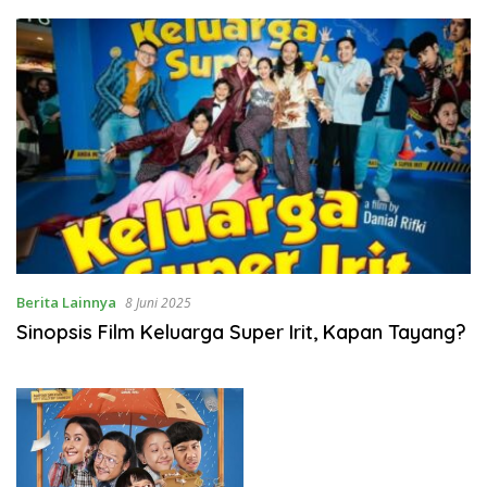
Berita Lainnya
8 Juni 2025
Sinopsis Film Keluarga Super Irit, Kapan Tayang?