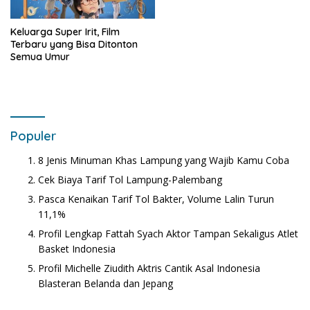
Keluarga Super Irit, Film
Terbaru yang Bisa Ditonton
Semua Umur
Populer
8 Jenis Minuman Khas Lampung yang Wajib Kamu Coba
Cek Biaya Tarif Tol Lampung-Palembang
Pasca Kenaikan Tarif Tol Bakter, Volume Lalin Turun
11,1%
Profil Lengkap Fattah Syach Aktor Tampan Sekaligus Atlet
Basket Indonesia
Profil Michelle Ziudith Aktris Cantik Asal Indonesia
Blasteran Belanda dan Jepang