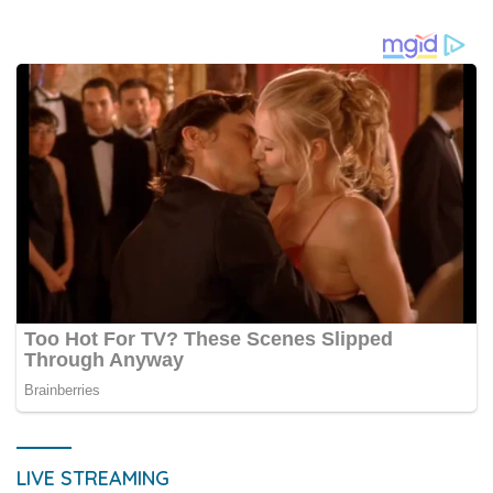
LIVE STREAMING