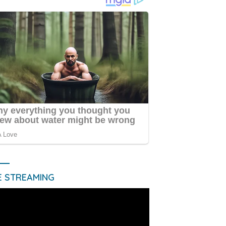
E STREAMING