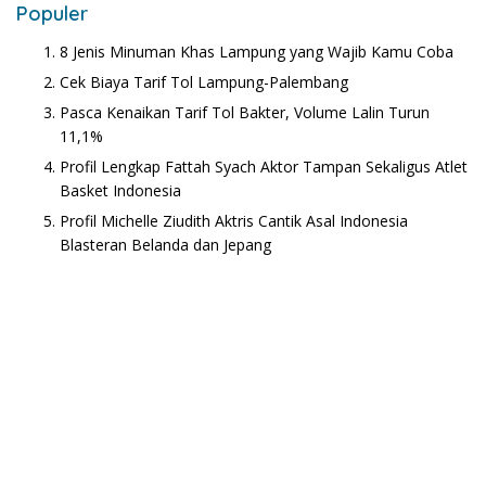
Populer
8 Jenis Minuman Khas Lampung yang Wajib Kamu Coba
Cek Biaya Tarif Tol Lampung-Palembang
Pasca Kenaikan Tarif Tol Bakter, Volume Lalin Turun
11,1%
Profil Lengkap Fattah Syach Aktor Tampan Sekaligus Atlet
Basket Indonesia
Profil Michelle Ziudith Aktris Cantik Asal Indonesia
Blasteran Belanda dan Jepang