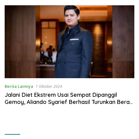
Berita Lainnya
1 Oktober 2024
Jalani Diet Ekstrem Usai Sempat Dipanggil
Gemoy, Aliando Syarief Berhasil Turunkan Berat
Badan