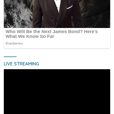
LIVE STREAMING