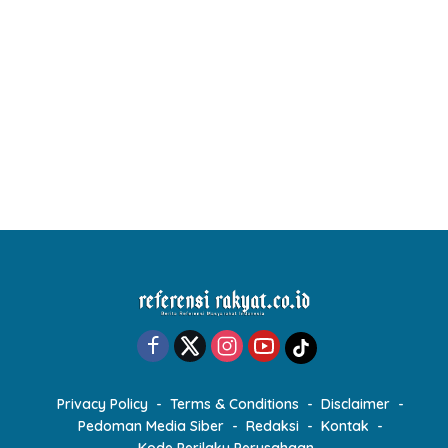
Privacy Policy
Terms & Conditions
Disclaimer
Pedoman Media Siber
Redaksi
Kontak