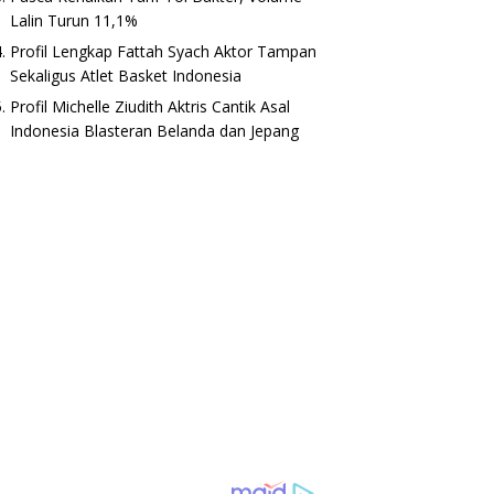
Lalin Turun 11,1%
Profil Lengkap Fattah Syach Aktor Tampan
Sekaligus Atlet Basket Indonesia
Profil Michelle Ziudith Aktris Cantik Asal
Indonesia Blasteran Belanda dan Jepang