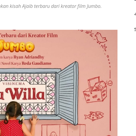
kan kisah Ajaib terbaru dari kreator film Jumbo.