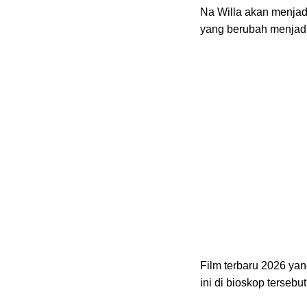
Na Willa akan menjadi
yang berubah menjadi 
Film terbaru 2026 ya
ini di bioskop tersebut