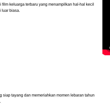
 film keluarga terbaru yang menampilkan hal-hal kecil
luar biasa.
ng siap tayang dan memeriahkan momen lebaran tahun
.