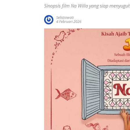
Sinopsis film Na Willa yang siap menyuguh
Selistiowati
4 Februari 2026