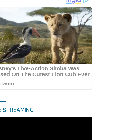
E STREAMING