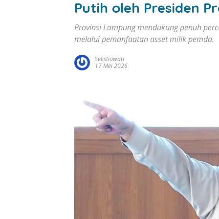
Putih oleh Presiden 
Provinsi Lampung mendukung penuh perc
melalui pemanfaatan asset milik pemda.
Selistiowati
17 Mei 2026