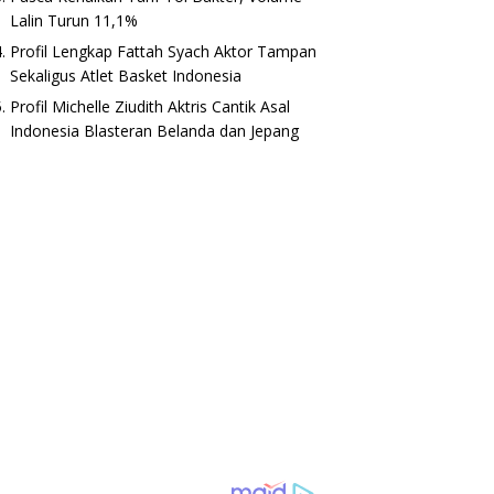
Lalin Turun 11,1%
Profil Lengkap Fattah Syach Aktor Tampan
Sekaligus Atlet Basket Indonesia
Profil Michelle Ziudith Aktris Cantik Asal
Indonesia Blasteran Belanda dan Jepang