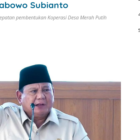
Prabowo Subianto
epatan pembentukan Koperasi Desa Merah Putih