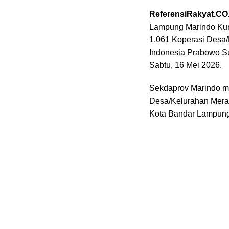
ReferensiRakyat.CO
Lampung Marindo Kurn
1.061 Koperasi Desa/
Indonesia Prabowo Su
Sabtu, 16 Mei 2026.
Sekdaprov Marindo men
Desa/Kelurahan Mera
Kota Bandar Lampung