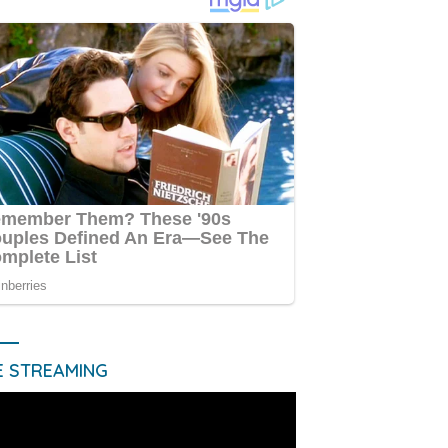
E STREAMING