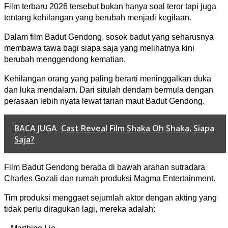
Film terbaru 2026 tersebut bukan hanya soal teror tapi juga
tentang kehilangan yang berubah menjadi kegilaan.
Dalam film Badut Gendong, sosok badut yang seharusnya
membawa tawa bagi siapa saja yang melihatnya kini
berubah menggendong kematian.
Kehilangan orang yang paling berarti meninggalkan duka
dan luka mendalam. Dari situlah dendam bermula dengan
perasaan lebih nyata lewat tarian maut Badut Gendong.
BACA JUGA
Cast Reveal Film Shaka Oh Shaka, Siapa
Saja?
Film Badut Gendong berada di bawah arahan sutradara
Charles Gozali dan rumah produksi Magma Entertainment.
Tim produksi menggaet sejumlah aktor dengan akting yang
tidak perlu diragukan lagi, mereka adalah: