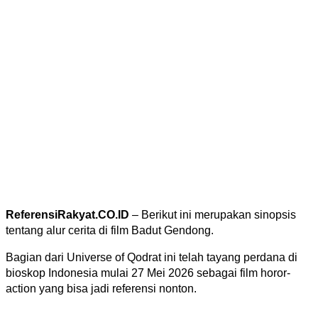
ReferensiRakyat.CO.ID
– Berikut ini merupakan sinopsis
tentang alur cerita di film Badut Gendong.
Bagian dari Universe of Qodrat ini telah tayang perdana di
bioskop Indonesia mulai 27 Mei 2026 sebagai film horor-
action yang bisa jadi referensi nonton.