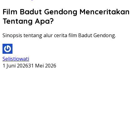
Film Badut Gendong Menceritakan
Tentang Apa?
Sinopsis tentang alur cerita film Badut Gendong.
Selistiowati
1 Juni 2026
31 Mei 2026