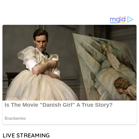
LIVE STREAMING