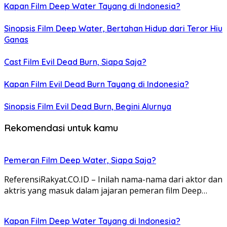
Kapan Film Deep Water Tayang di Indonesia?
Sinopsis Film Deep Water, Bertahan Hidup dari Teror Hiu
Ganas
Cast Film Evil Dead Burn, Siapa Saja?
Kapan Film Evil Dead Burn Tayang di Indonesia?
Sinopsis Film Evil Dead Burn, Begini Alurnya
Rekomendasi untuk kamu
Pemeran Film Deep Water, Siapa Saja?
ReferensiRakyat.CO.ID – Inilah nama-nama dari aktor dan
aktris yang masuk dalam jajaran pemeran film Deep…
Kapan Film Deep Water Tayang di Indonesia?