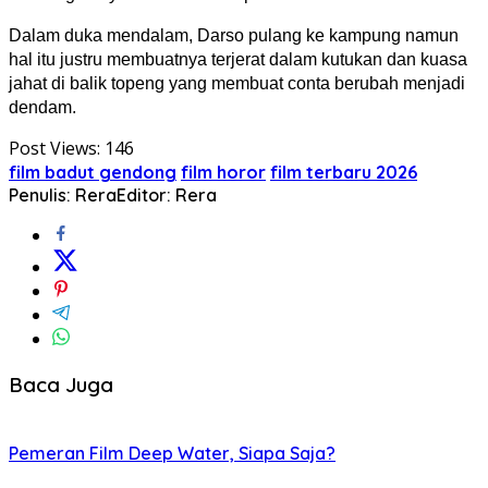
Dalam duka mendalam, Darso pulang ke kampung namun
hal itu justru membuatnya terjerat dalam kutukan dan kuasa
jahat di balik topeng yang membuat conta berubah menjadi
dendam.
Post Views:
146
film badut gendong
film horor
film terbaru 2026
Penulis: Rera
Editor: Rera
Baca Juga
Pemeran Film Deep Water, Siapa Saja?