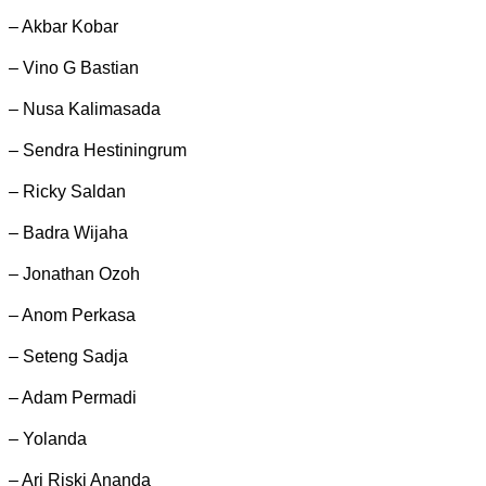
– Akbar Kobar
– Vino G Bastian
– Nusa Kalimasada
– Sendra Hestiningrum
– Ricky Saldan
– Badra Wijaha
– Jonathan Ozoh
– Anom Perkasa
– Seteng Sadja
– Adam Permadi
– Yolanda
– Ari Riski Ananda