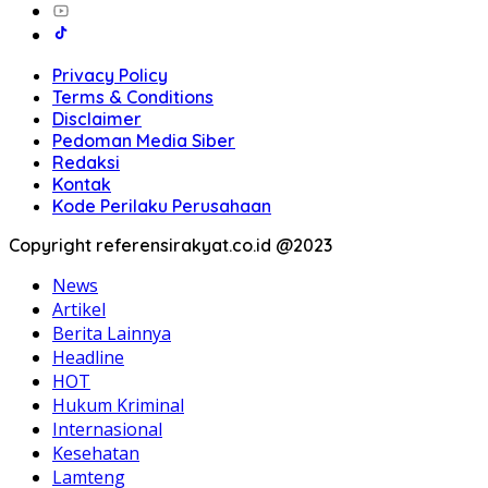
Privacy Policy
Terms & Conditions
Disclaimer
Pedoman Media Siber
Redaksi
Kontak
Kode Perilaku Perusahaan
Copyright referensirakyat.co.id @2023
News
Artikel
Berita Lainnya
Headline
HOT
Hukum Kriminal
Internasional
Kesehatan
Lamteng