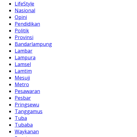
LifeStyle
Nasional
Opini
Pendidikan
Politik
Provinsi
Bandarlampung
Lambar
Lampura
Lamsel
Lamtim
Mesuji
Metro
Pesawaran
Pesbar
Pringsewu
Tanggamus
Tuba
Tubaba
Waykanan